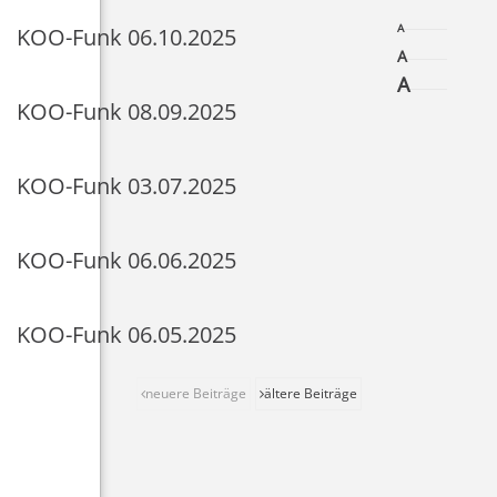
A
KOO-Funk 06.10.2025
A
A
KOO-Funk 08.09.2025
KOO-Funk 03.07.2025
KOO-Funk 06.06.2025
KOO-Funk 06.05.2025
neuere Beiträge
ältere Beiträge