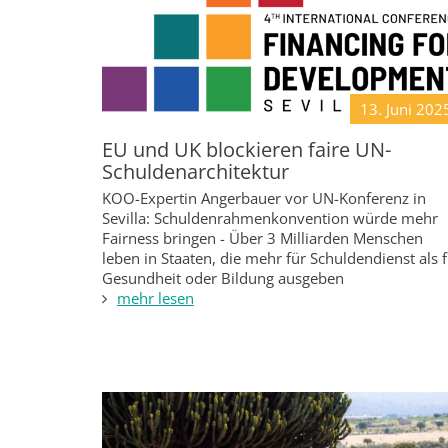
13. Juni
202
EU und UK blockieren faire UN-
Schuldenarchitektur
KOO-Expertin Angerbauer vor UN-Konferenz in
Sevilla: Schuldenrahmenkonvention würde mehr
Fairness bringen - Über 3 Milliarden Menschen
leben in Staaten, die mehr für Schuldendienst als 
Gesundheit oder Bildung ausgeben
mehr lesen