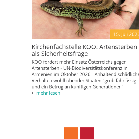
15. Juli
202
Kirchenfachstelle KOO: Artensterben
als Sicherheitsfrage
KOO fordert mehr Einsatz Österreichs gegen
Artensterben - UN-Biodiversitätskonferenz in
Armenien im Oktober 2026 - Anhaltend schädlich
Verhalten wohlhabender Staaten "grob fahrlässig
und ein Betrug an künftigen Generationen"
mehr lesen