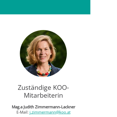
Zuständige KOO-
Mitarbeiterin
Mag.a Judith Zimmermann-Lackner
E-Mail:
j.zimmermann@koo.at