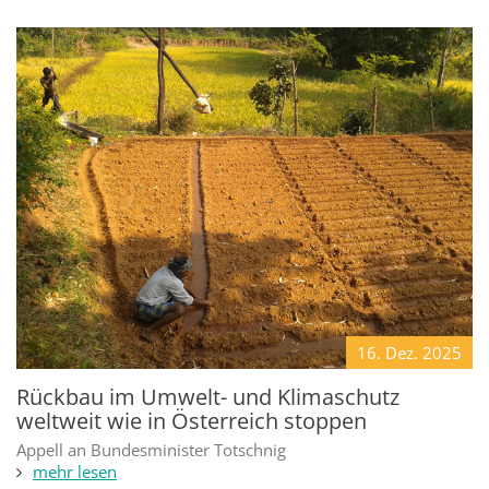
16. Dez.
2025
Rückbau im Umwelt- und Klimaschutz
weltweit wie in Österreich stoppen
Appell an Bundesminister Totschnig
mehr lesen