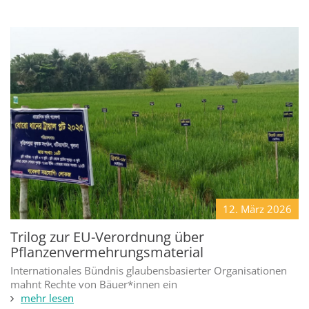
12. März
2026
Trilog zur EU-Verordnung über
Pflanzenvermehrungsmaterial
Internationales Bündnis glaubensbasierter Organisationen
mahnt Rechte von Bäuer*innen ein
mehr lesen