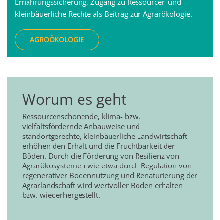
Ernährungssicherung, Zugang zu Ressourcen und
kleinbäuerliche Rechte als Beitrag zur Agrarökologie.
AGROÖKOLOGIE
Worum es geht
Ressourcenschonende, klima- bzw.
vielfaltsfördernde Anbauweise und
standortgerechte, kleinbäuerliche Landwirtschaft
erhöhen den Erhalt und die Fruchtbarkeit der
Böden. Durch die Förderung von Resilienz von
Agrarökosystemen wie etwa durch Regulation von
regenerativer Bodennutzung und Renaturierung der
Agrarlandschaft wird wertvoller Boden erhalten
bzw. wiederhergestellt.