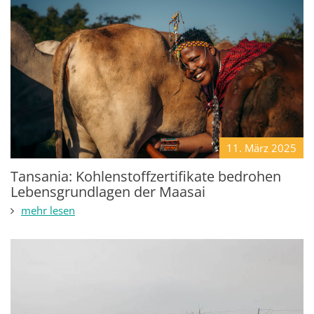
11. März
2025
Tansania: Kohlenstoffzertifikate bedrohen
Lebensgrundlagen der Maasai
mehr lesen