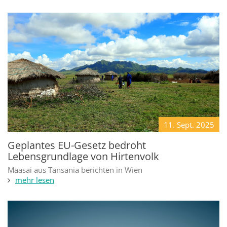
11. Sept.
2025
Geplantes EU-Gesetz bedroht
Lebensgrundlage von Hirtenvolk
Maasai aus Tansania berichten in Wien
mehr lesen