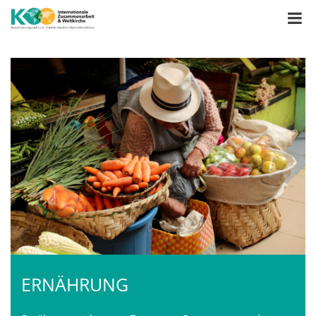
ERNÄHRUNG