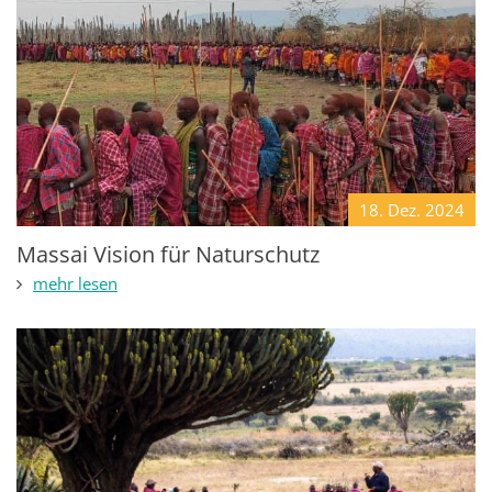
18. Dez.
2024
Massai Vision für Naturschutz
mehr lesen