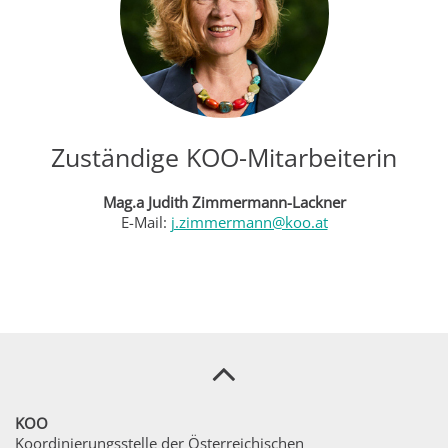
Zuständige KOO-Mitarbeiterin
Mag.a Judith Zimmermann-Lackner
E-Mail:
j.zimmermann@koo.at
KOO
Koordinierungsstelle der Österreichischen