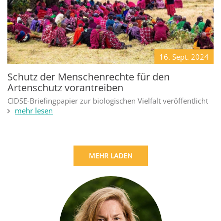
16. Sept.
2024
Schutz der Menschenrechte für den
Artenschutz vorantreiben
CIDSE-Briefingpapier zur biologischen Vielfalt veröffentlicht
mehr lesen
MEHR LADEN