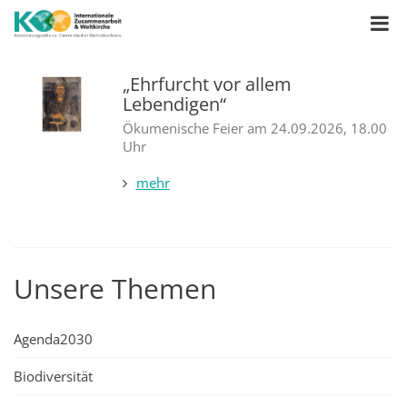
„Ehrfurcht vor allem
Lebendigen“
Ökumenische Feier am 24.09.2026, 18.00
Uhr
mehr
Unsere Themen
Agenda2030
Biodiversität