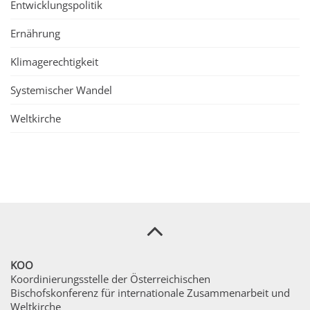
Entwicklungspolitik
Ernährung
Klimagerechtigkeit
Systemischer Wandel
Weltkirche
KOO
Koordinierungsstelle der Österreichischen
Bischofskonferenz für internationale Zusammenarbeit und
Weltkirche