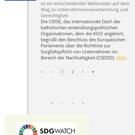
ist ein entscheidender Meilenstein auf dem
Weg zu Unternehmensverantwortung und
Gerechtigkeit
Die CIDSE, das internationale Dach der
katholischen entwicklungspolitischen
Organisationen, dem die KOO angehört,
begrüßt den Beschluss des Europäischen
Parlaments über die Richtlinie zur
Sorgfaltspflicht von Unternehmen im
Bereich der Nachhaltigkeit (CSDDD).
Mehr
1
2