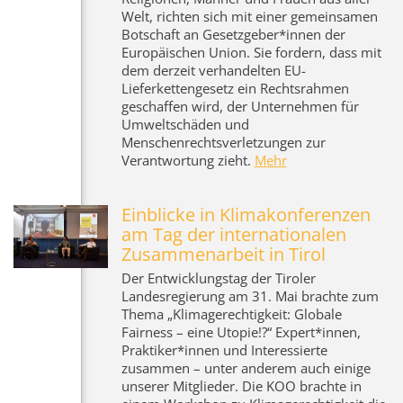
Welt, richten sich mit einer gemeinsamen
Botschaft an Gesetzgeber*innen der
Europäischen Union. Sie fordern, dass mit
dem derzeit verhandelten EU-
Lieferkettengesetz ein Rechtsrahmen
geschaffen wird, der Unternehmen für
Umweltschäden und
Menschenrechtsverletzungen zur
Verantwortung zieht.
Mehr
Einblicke in Klimakonferenzen
am Tag der internationalen
Zusammenarbeit in Tirol
Der Entwicklungstag der Tiroler
Landesregierung am 31. Mai brachte zum
Thema „Klimagerechtigkeit: Globale
Fairness – eine Utopie!?“ Expert*innen,
Praktiker*innen und Interessierte
zusammen – unter anderem auch einige
unserer Mitglieder. Die KOO brachte in