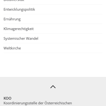
Entwicklungspolitik
Ernährung
Klimagerechtigkeit
Systemischer Wandel
Weltkirche
KOO
Koordinierungsstelle der Österreichischen