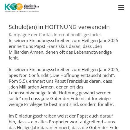
Schuld(en) in HOFFNUNG verwandeln
Kampagne der Caritas Internationalis gestartet
In seinem Einladungsschreiben zum Heiligen Jahr 2025
erinnert uns Papst Franziskus daran, dass „den
Milliarden Armen, denen oft das Lebensnotwendige
fehlt.
In seinem Einladungsschreiben zum Heiligen Jahr 2025,
Spes Non Confundit („Die Hoffnung enttäuscht nicht“,
Röm 5,5), erinnert uns Papst Franziskus daran, dass
„den Milliarden Armen, denen oft das
Lebensnotwendige fehlt, Hoffnung gewährt werden
sollte“ und dass „die Güter der Erde nicht für einige
wenige Privilegierte bestimmt sind, sondern für alle“.
Im Einladungsschreiben weist der Papst auch darauf
hin, dass – ein altes Prophetenwort aufgreifend – uns
das Heilige Jahr daran erinnert, dass die Güter der Erde