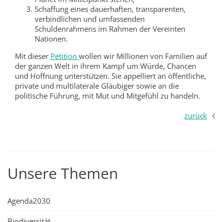
Schaffung eines dauerhaften, transparenten,
verbindlichen und umfassenden
Schuldenrahmens im Rahmen der Vereinten
Nationen.
Mit dieser
Petition
wollen wir Millionen von Familien auf
der ganzen Welt in ihrem Kampf um Würde, Chancen
und Hoffnung unterstützen. Sie appelliert an öffentliche,
private und multilaterale Gläubiger sowie an die
politische Führung, mit Mut und Mitgefühl zu handeln.
zurück
Unsere Themen
Agenda2030
Biodiversität