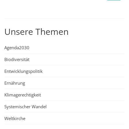
Unsere Themen
Agenda2030
Biodiversität
Entwicklungspolitik
Ernährung
Klimagerechtigkeit
Systemischer Wandel
Weltkirche