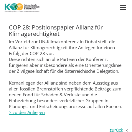
COP 28: Positionspapier Allianz für
Klimagerechtigkeit
Im Vorfeld zur UN-Klimakonferenz in Dubai stellt die
Allianz für Klimagerechtigkeit ihre Anliegen für einen
Erfolg der COP 28 vor.
Diese richten sich an alle Parteien der Konferenz,
fungieren aber insbesondere als eine Orientierungslinie
der Zivilgesellschaft für die österreichische Delegation.
Kernanliegen der Allianz sind neben dem Ausstieg aus
allen fossilen Brennstoffen verpflichtende Beiträge zum
neuen Fond für Schäden & Verluste und die
Einbeziehung besonders verletzlicher Gruppen in
Planungs- und Entscheidungsprozesse auf allen Ebenen.
> zu den Anliegen
zurück