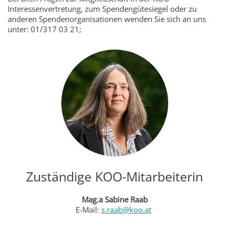
Interessenvertretung, zum Spendengütesiegel oder zu
anderen Spendenorganisationen wenden Sie sich an uns
unter: 01/317 03 21;
Zuständige KOO-Mitarbeiterin
Mag.a Sabine Raab
E-Mail:
s.raab@koo.at