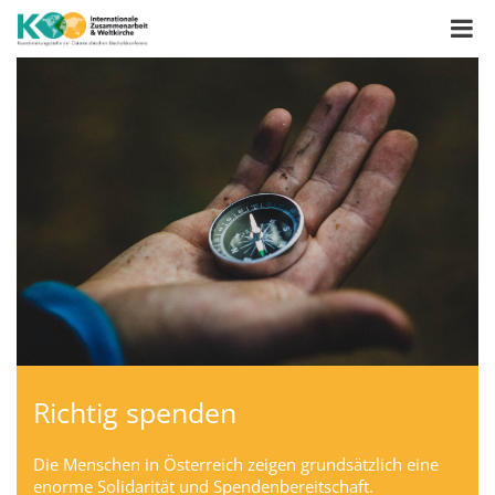
Richtig spenden
Die Menschen in Österreich zeigen grundsätzlich eine
enorme Solidarität und Spendenbereitschaft.