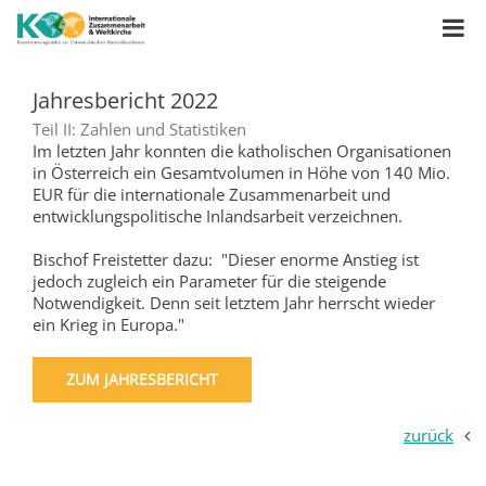
Jahresbericht 2022
Teil II: Zahlen und Statistiken
Im letzten Jahr konnten die katholischen Organisationen
in Österreich ein Gesamtvolumen in Höhe von 140 Mio.
EUR für die internationale Zusammenarbeit und
entwicklungspolitische Inlandsarbeit verzeichnen.
Bischof Freistetter dazu: "Dieser enorme Anstieg ist
jedoch zugleich ein Parameter für die steigende
Notwendigkeit. Denn seit letztem Jahr herrscht wieder
ein Krieg in Europa."
ZUM JAHRESBERICHT
zurück