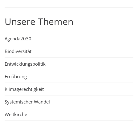
Unsere Themen
Agenda2030
Biodiversität
Entwicklungspolitik
Ernährung
Klimagerechtigkeit
Systemischer Wandel
Weltkirche