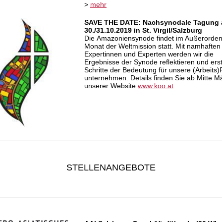
>
mehr
SAVE THE DATE: Nachsynodale Tagung
30./31.10.2019 in St. Virgil/Salzburg
Die Amazoniensynode findet im Außerorden
Monat der Weltmission statt. Mit namhaften
Expertinnen und Experten werden wir die
Ergebnisse der Synode reflektieren und ers
Schritte der Bedeutung für unsere (Arbeits)
unternehmen. Details finden Sie ab Mitte M
unserer Website
www.koo.at
STELLENANGEBOTE